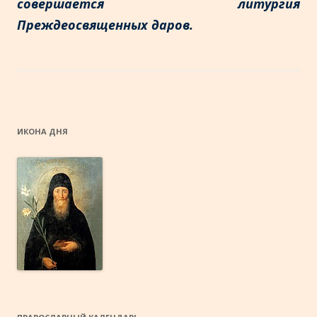
совершается литургия
Преждеосвященных даров.
ИКОНА ДНЯ