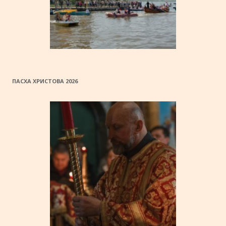
ПАСХА ХРИСТОВА 2026