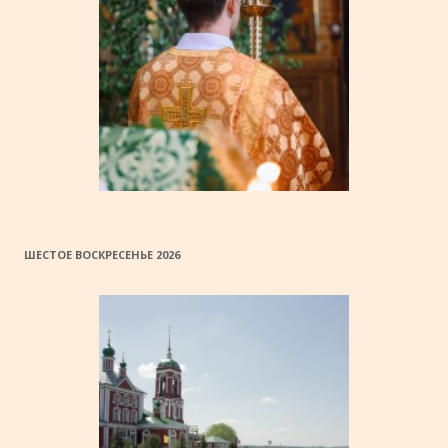
ШЕСТОЕ ВОСКРЕСЕНЬЕ 2026