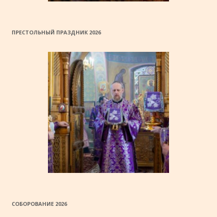
ПРЕСТОЛЬНЫЙ ПРАЗДНИК 2026
СОБОРОВАНИЕ 2026