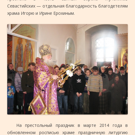
Севастийских — отдельная благодарность благодетелям
храма Игорю и Ирине Ерохиным.
На престольный праздник в марте 2014 года в
обновленном росписью храме праздничную литургию