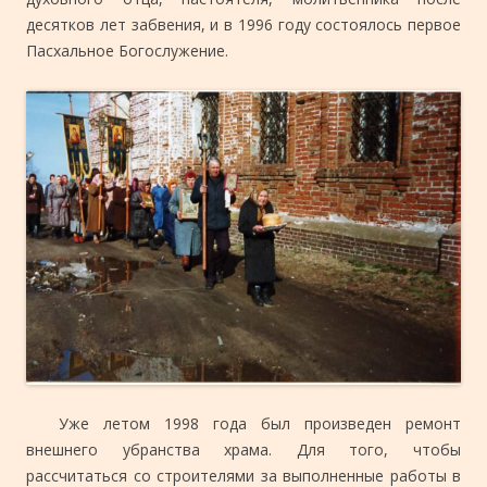
десятков лет забвения, и в 1996 году состоялось первое
Пасхальное Богослужение.
Уже летом 1998 года был произведен ремонт
внешнего убранства храма. Для того, чтобы
рассчитаться со строителями за выполненные работы в