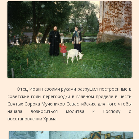
Отец Иоанн своими руками разрушил построенные в
советские годы перегородки в главном приделе в честь
Святых Сорока Мучеников Севастийских, для того чтобы
начала возноситься молитва к Господу о
восстановлении Храма.