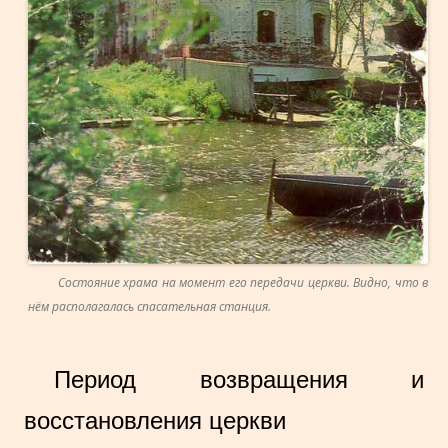
Состояние храма на момент его передачи церкви. Видно, что в
нём располагалась спасательная станция.
Период возвращения и
восстановления церкви