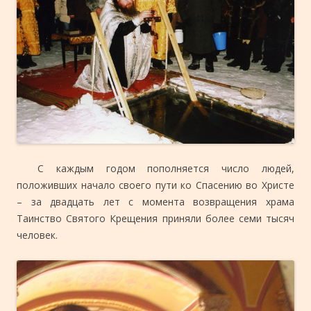
С каждым годом пополняется число людей,
положивших начало своего пути ко Спасению во Христе
– за двадцать лет с момента возвращения храма
Таинство Святого Крещения приняли более семи тысяч
человек.