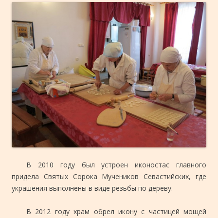
В 2010 году был устроен иконостас главного
придела Святых Сорока Мучеников Севастийских, где
украшения выполнены в виде резьбы по дереву.
В 2012 году храм обрел икону с частицей мощей