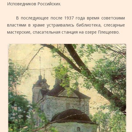
Исповедников Российских.
В последующее после 1937 года время советскими
властями в храме устраивались библиотека, слесарные
мастерские, спасательная станция на озере Плещеево.