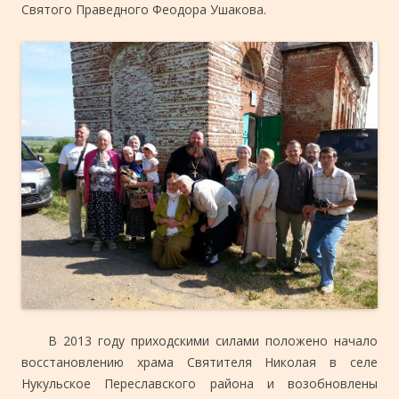
Святого Праведного Феодора Ушакова.
В 2013 году приходскими силами положено начало
восстановлению храма Святителя Николая в селе
Нукульское Переславского района и возобновлены