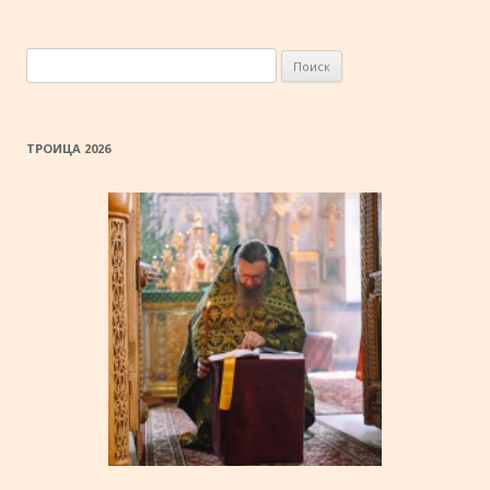
Найти:
ТРОИЦА 2026