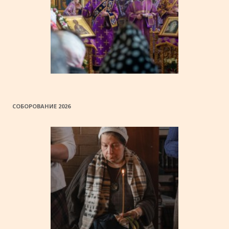
СОБОРОВАНИЕ 2026