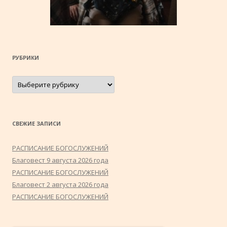
РУБРИКИ
Рубрики
СВЕЖИЕ ЗАПИСИ
РАСПИСАНИЕ БОГОСЛУЖЕНИЙ
Благовест 9 августа 2026 года
РАСПИСАНИЕ БОГОСЛУЖЕНИЙ
Благовест 2 августа 2026 года
РАСПИСАНИЕ БОГОСЛУЖЕНИЙ