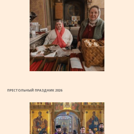
ПРЕСТОЛЬНЫЙ ПРАЗДНИК 2026