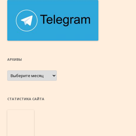
АРХИВЫ
Архивы
СТАТИСТИКА САЙТА