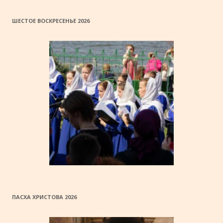
ШЕСТОЕ ВОСКРЕСЕНЬЕ 2026
ПАСХА ХРИСТОВА 2026