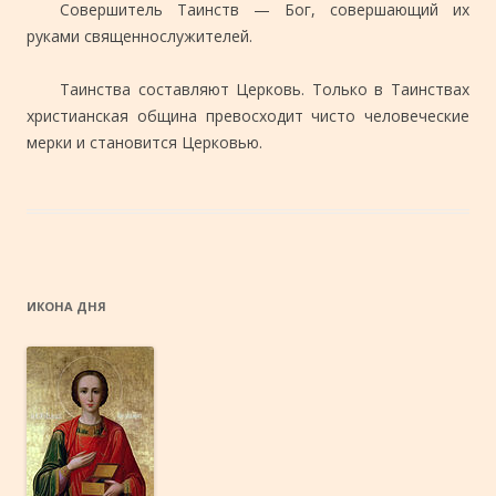
Совершитель Таинств — Бог, совершающий их
руками священнослужителей.
Таинства составляют Церковь. Только в Таинствах
христианская община превосходит чисто человеческие
мерки и становится Церковью.
ИКОНА ДНЯ