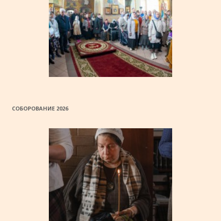
СОБОРОВАНИЕ 2026