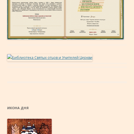
ИКОНА ДНЯ