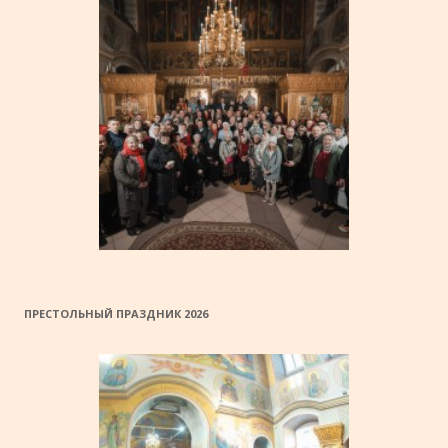
ПРЕСТОЛЬНЫЙ ПРАЗДНИК 2026