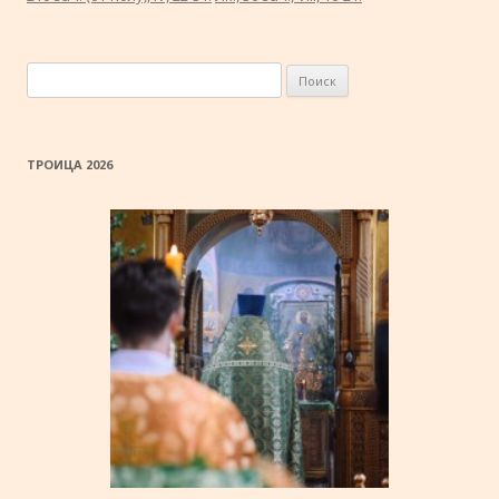
Найти:
ТРОИЦА 2026