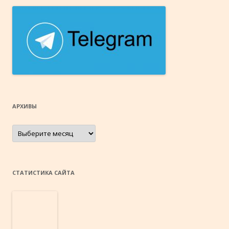
АРХИВЫ
Архивы
СТАТИСТИКА САЙТА