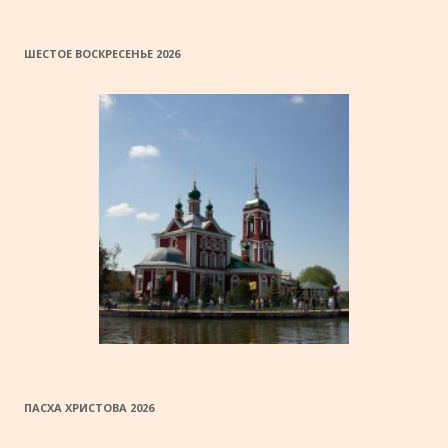
ШЕСТОЕ ВОСКРЕСЕНЬЕ 2026
ПАСХА ХРИСТОВА 2026