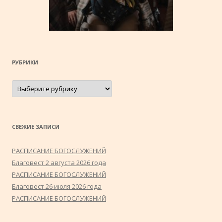
РУБРИКИ
Рубрики
СВЕЖИЕ ЗАПИСИ
РАСПИСАНИЕ БОГОСЛУЖЕНИЙ
Благовест 2 августа 2026 года
РАСПИСАНИЕ БОГОСЛУЖЕНИЙ
Благовест 26 июля 2026 года
РАСПИСАНИЕ БОГОСЛУЖЕНИЙ