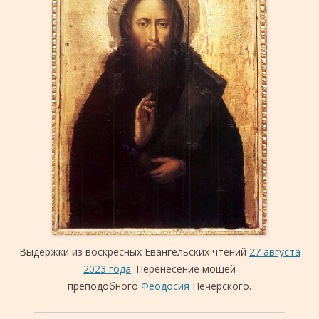
Выдержки из воскресных Евангельских чтений
27 августа
2023 года
. Перенесение мощей
преподобного
Феодосия
Печерского.