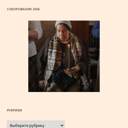
СОБОРОВАНИЕ 2026
РУБРИКИ
Рубрики