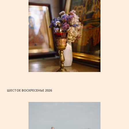
ШЕСТОЕ ВОСКРЕСЕНЬЕ 2026