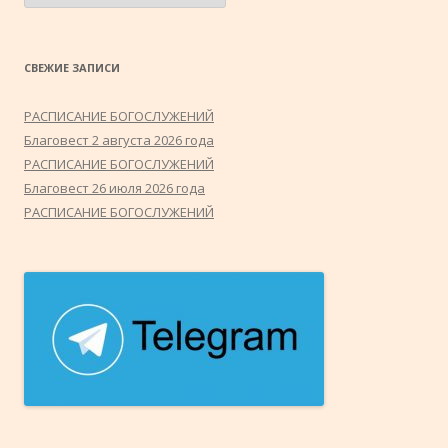
СВЕЖИЕ ЗАПИСИ
РАСПИСАНИЕ БОГОСЛУЖЕНИЙ
Благовест 2 августа 2026 года
РАСПИСАНИЕ БОГОСЛУЖЕНИЙ
Благовест 26 июля 2026 года
РАСПИСАНИЕ БОГОСЛУЖЕНИЙ