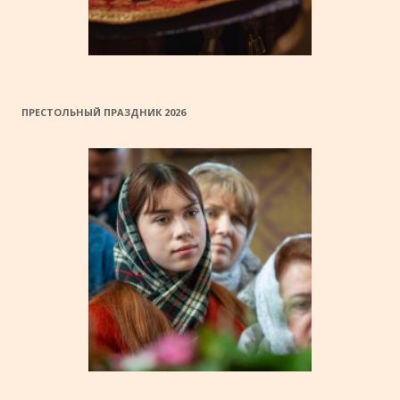
ПРЕСТОЛЬНЫЙ ПРАЗДНИК 2026