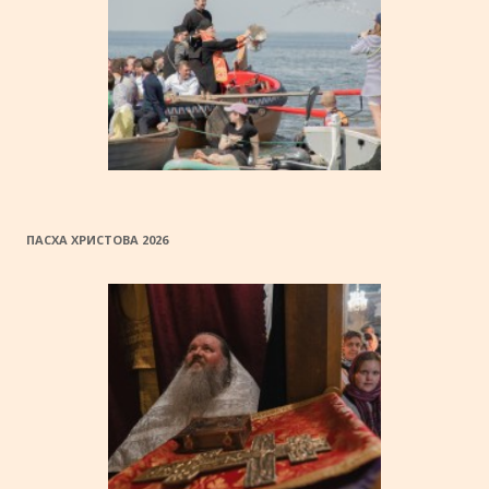
ПАСХА ХРИСТОВА 2026