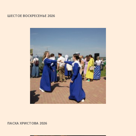
ШЕСТОЕ ВОСКРЕСЕНЬЕ 2026
ПАСХА ХРИСТОВА 2026