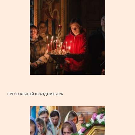
ПРЕСТОЛЬНЫЙ ПРАЗДНИК 2026