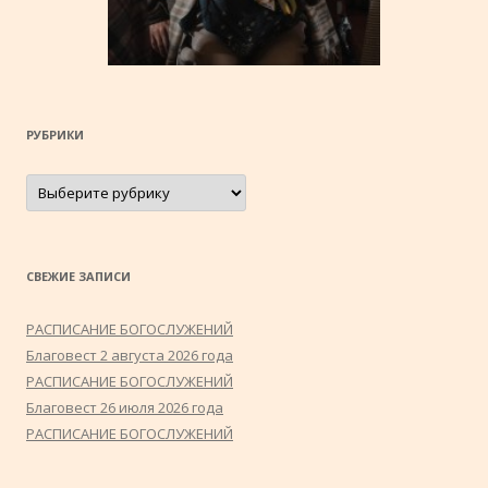
РУБРИКИ
Рубрики
СВЕЖИЕ ЗАПИСИ
РАСПИСАНИЕ БОГОСЛУЖЕНИЙ
Благовест 2 августа 2026 года
РАСПИСАНИЕ БОГОСЛУЖЕНИЙ
Благовест 26 июля 2026 года
РАСПИСАНИЕ БОГОСЛУЖЕНИЙ