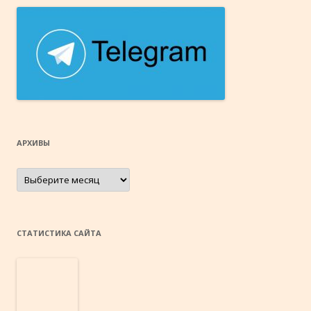
АРХИВЫ
Архивы
СТАТИСТИКА САЙТА