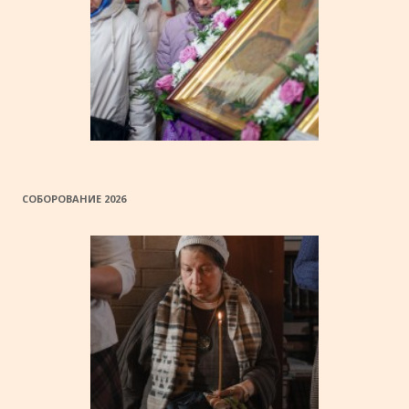
СОБОРОВАНИЕ 2026