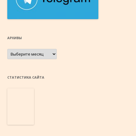
АРХИВЫ
Архивы
СТАТИСТИКА САЙТА