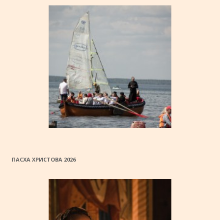
ПАСХА ХРИСТОВА 2026