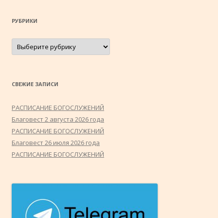
РУБРИКИ
Рубрики
СВЕЖИЕ ЗАПИСИ
РАСПИСАНИЕ БОГОСЛУЖЕНИЙ
Благовест 2 августа 2026 года
РАСПИСАНИЕ БОГОСЛУЖЕНИЙ
Благовест 26 июля 2026 года
РАСПИСАНИЕ БОГОСЛУЖЕНИЙ