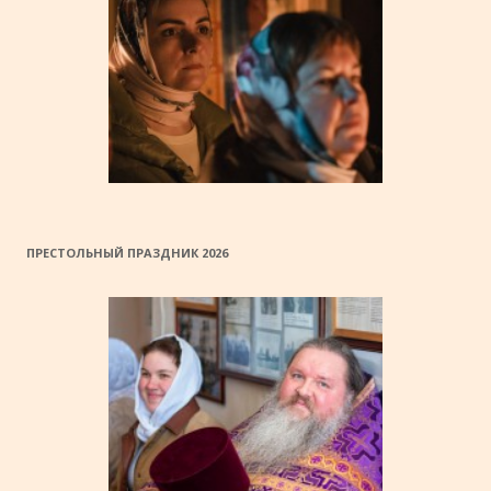
ПРЕСТОЛЬНЫЙ ПРАЗДНИК 2026