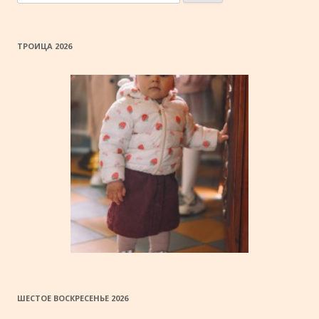
ТРОИЦА 2026
ШЕСТОЕ ВОСКРЕСЕНЬЕ 2026