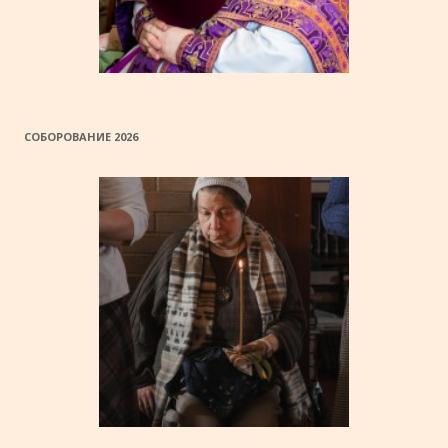
СОБОРОВАНИЕ 2026