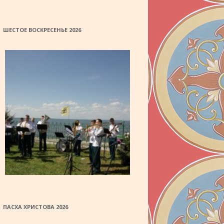
ШЕСТОЕ ВОСКРЕСЕНЬЕ 2026
ПАСХА ХРИСТОВА 2026