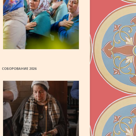
СОБОРОВАНИЕ 2026