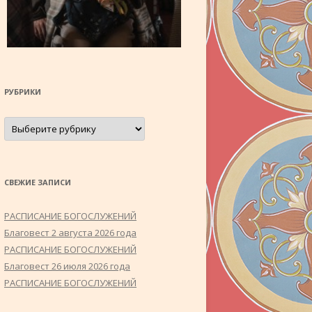
РУБРИКИ
Рубрики
СВЕЖИЕ ЗАПИСИ
РАСПИСАНИЕ БОГОСЛУЖЕНИЙ
Благовест 2 августа 2026 года
РАСПИСАНИЕ БОГОСЛУЖЕНИЙ
Благовест 26 июля 2026 года
РАСПИСАНИЕ БОГОСЛУЖЕНИЙ