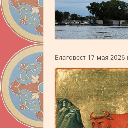
Благовест 17 мая 2026 