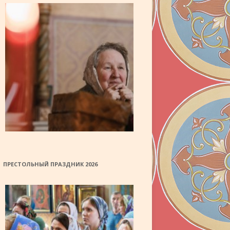
ПРЕСТОЛЬНЫЙ ПРАЗДНИК 2026