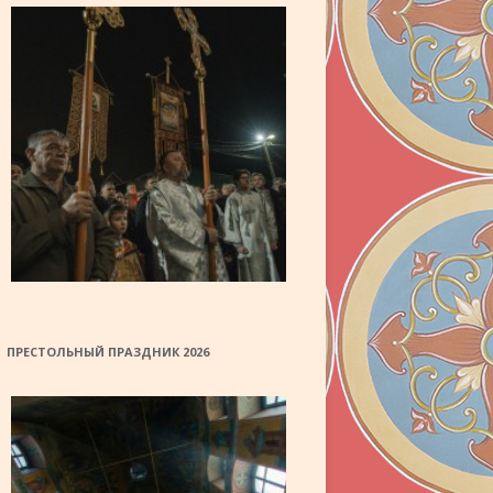
ПРЕСТОЛЬНЫЙ ПРАЗДНИК 2026