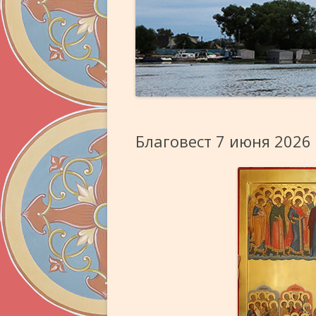
Благовест 7 июня 2026