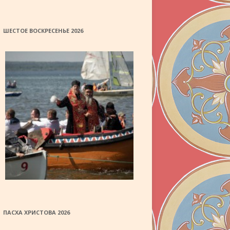
ШЕСТОЕ ВОСКРЕСЕНЬЕ 2026
ПАСХА ХРИСТОВА 2026