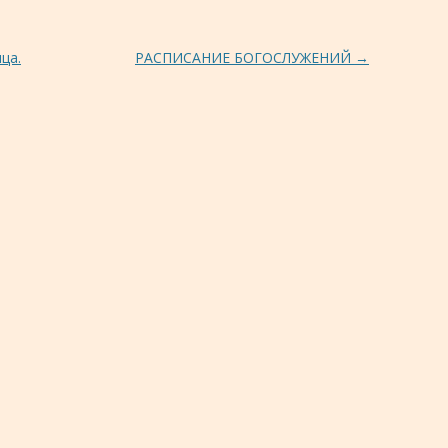
ца.
РАСПИСАНИЕ БОГОСЛУЖЕНИЙ
→