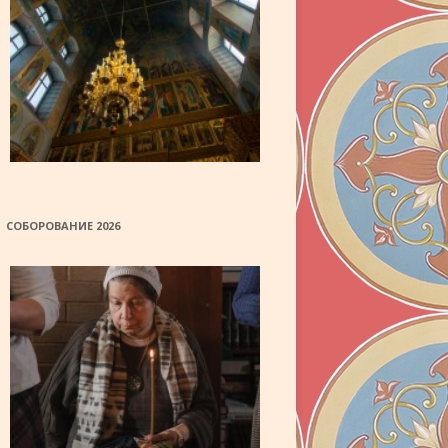
СОБОРОВАНИЕ 2026