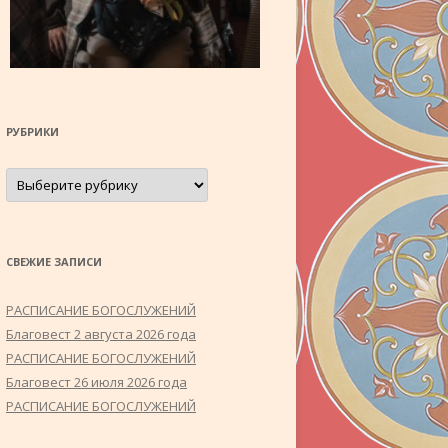
РУБРИКИ
Рубрики
СВЕЖИЕ ЗАПИСИ
РАСПИСАНИЕ БОГОСЛУЖЕНИЙ
Благовест 2 августа 2026 года
РАСПИСАНИЕ БОГОСЛУЖЕНИЙ
Благовест 26 июля 2026 года
РАСПИСАНИЕ БОГОСЛУЖЕНИЙ