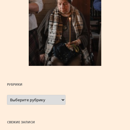
РУБРИКИ
Рубрики
СВЕЖИЕ ЗАПИСИ