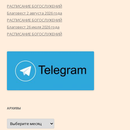
РАСПИСАНИЕ БОГОСЛУЖЕНИЙ
Благовест 2 августа 2026 года
РАСПИСАНИЕ БОГОСЛУЖЕНИЙ
Благовест 26 июля 2026 года
РАСПИСАНИЕ БОГОСЛУЖЕНИЙ
АРХИВЫ
Архивы