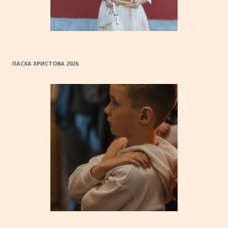
ПАСХА ХРИСТОВА 2026