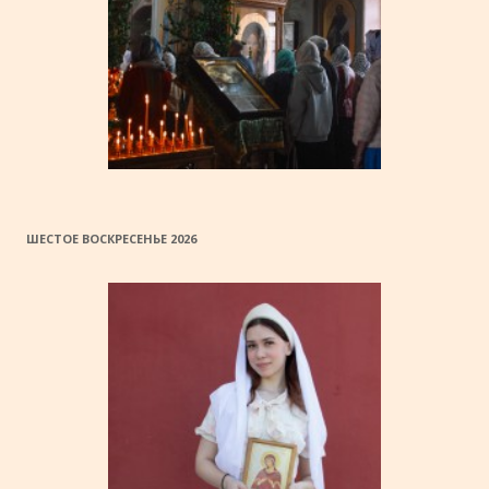
ШЕСТОЕ ВОСКРЕСЕНЬЕ 2026