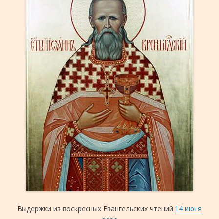
Выдержки из воскресных Евангельских чтений
14 июня