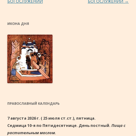
БОГОСЛУЖЕНИЙ
БОГОСЛУЖЕНИЙ
→
ИКОНА ДНЯ
ПРАВОСЛАВНЫЙ КАЛЕНДАРЬ
7 августа 2026 г. ( 25 июля ст.ст.), пятница.
Седмица 10-я по Пятидесятнице. День постный.
Пища с
растительным маслом.