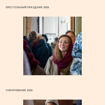
ПРЕСТОЛЬНЫЙ ПРАЗДНИК 2026
СОБОРОВАНИЕ 2026