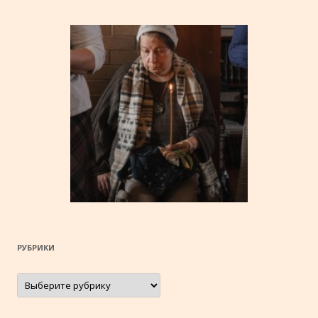
РУБРИКИ
Рубрики