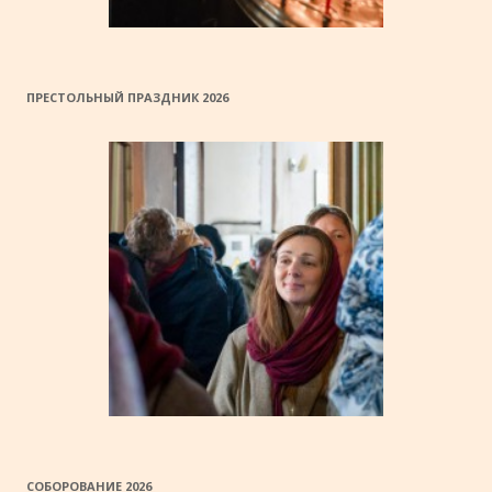
ПРЕСТОЛЬНЫЙ ПРАЗДНИК 2026
СОБОРОВАНИЕ 2026