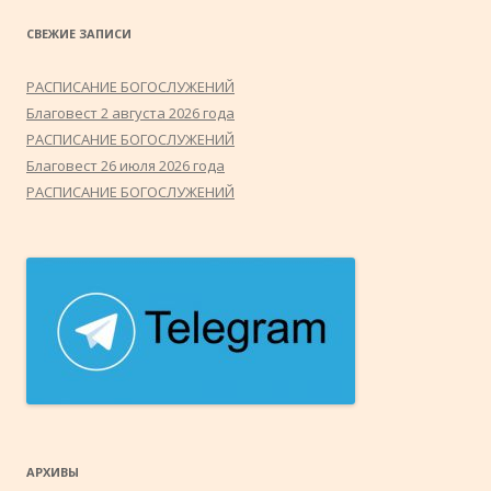
СВЕЖИЕ ЗАПИСИ
РАСПИСАНИЕ БОГОСЛУЖЕНИЙ
Благовест 2 августа 2026 года
РАСПИСАНИЕ БОГОСЛУЖЕНИЙ
Благовест 26 июля 2026 года
РАСПИСАНИЕ БОГОСЛУЖЕНИЙ
АРХИВЫ