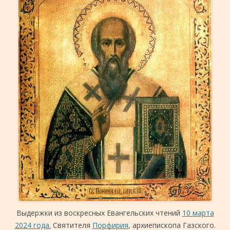
Выдержки из воскресных Евангельских чтений
10 марта
2024 года.
Святителя
Порфирия
, архиепископа Газского.