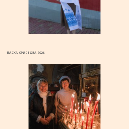
ПАСХА ХРИСТОВА 2026