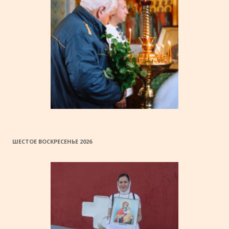
ШЕСТОЕ ВОСКРЕСЕНЬЕ 2026